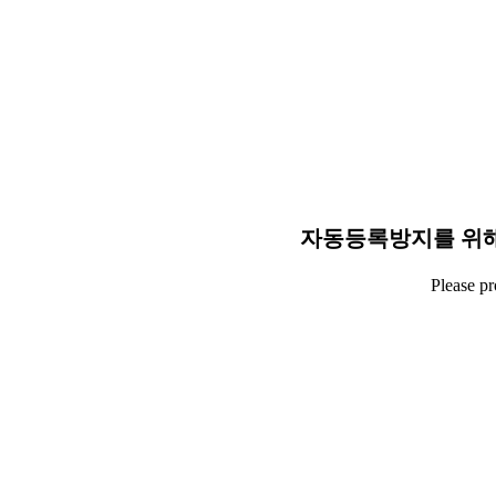
자동등록방지를 위해
Please p